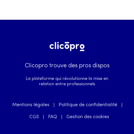
Clicopro trouve des pros dispos
La plateforme qui révolutionne la mise en
relation entre professionnels
Mentions légales
Politique de confidentialité
CGS
FAQ
Gestion des cookies