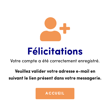
Félicitations
Votre compte a été correctement enregistré.
Veuillez valider votre adresse e-mail en
suivant le lien présent dans votre messagerie.
ACCUEIL